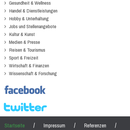
Gesundheit & Wellness
Handel & Dienstleistungen
Hobby & Unterhaltung
Jobs und Stellenangebote
Kultur & Kunst
Medien & Presse
Reisen & Tourismus
Sport & Freizeit
Wirtschaft & Finanzen
Wissenschaft & Forschung
/
/
/
Startseite
Impressum
Referenzen