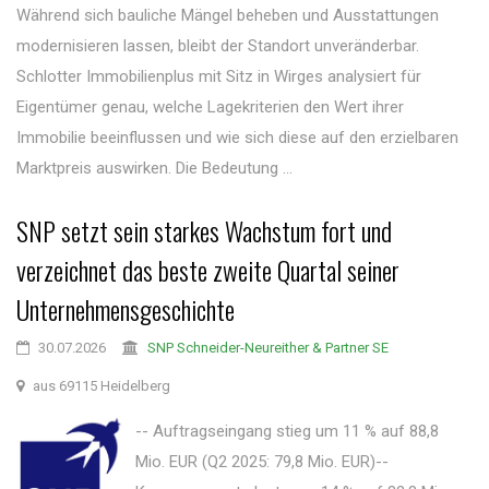
Während sich bauliche Mängel beheben und Ausstattungen
modernisieren lassen, bleibt der Standort unveränderbar.
Schlotter Immobilienplus mit Sitz in Wirges analysiert für
Eigentümer genau, welche Lagekriterien den Wert ihrer
Immobilie beeinflussen und wie sich diese auf den erzielbaren
Marktpreis auswirken. Die Bedeutung ...
SNP setzt sein starkes Wachstum fort und
verzeichnet das beste zweite Quartal seiner
Unternehmensgeschichte
30.07.2026
SNP Schneider-Neureither & Partner SE
aus 69115 Heidelberg
-- Auftragseingang stieg um 11 % auf 88,8
Mio. EUR (Q2 2025: 79,8 Mio. EUR)--