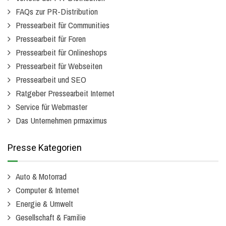
FAQs zur PR-Distribution
Pressearbeit für Communities
Pressearbeit für Foren
Pressearbeit für Onlineshops
Pressearbeit für Webseiten
Pressearbeit und SEO
Ratgeber Pressearbeit Internet
Service für Webmaster
Das Unternehmen prmaximus
Presse Kategorien
Auto & Motorrad
Computer & Internet
Energie & Umwelt
Gesellschaft & Familie