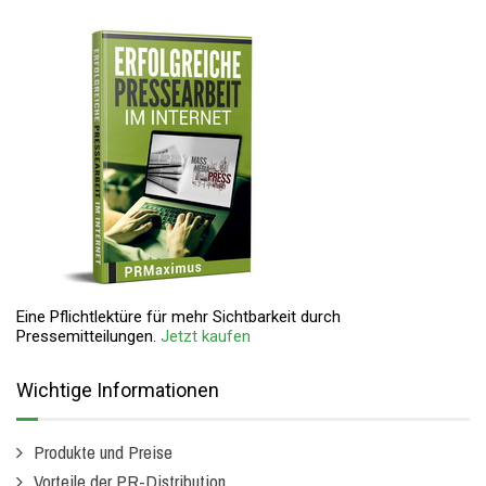
Eine Pflichtlektüre für mehr Sichtbarkeit durch
Pressemitteilungen.
Jetzt kaufen
Wichtige Informationen
Produkte und Preise
Vorteile der PR-Distribution